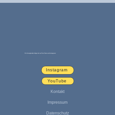
Für Neuigkeiten folge mir auf YouTube und Instagram.
Instagram
YouTube
Kontakt
Impressum
Datenschutz