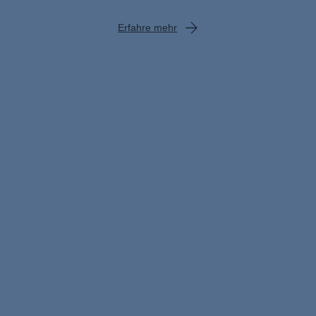
Erfahre mehr