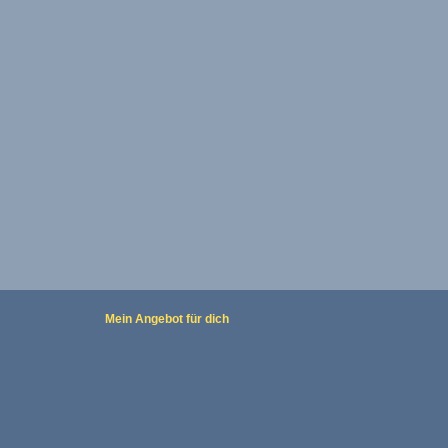
Mein Angebot für dich