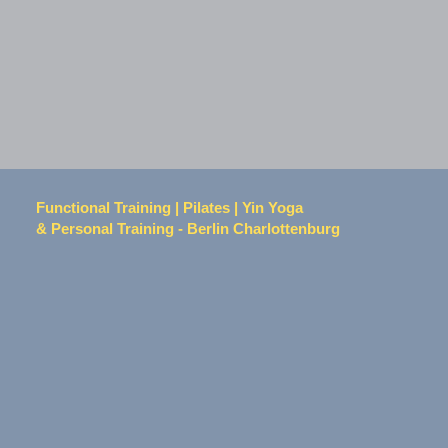
Functional Training | Pilates | Yin Yoga
& Personal Training - Berlin Charlottenburg