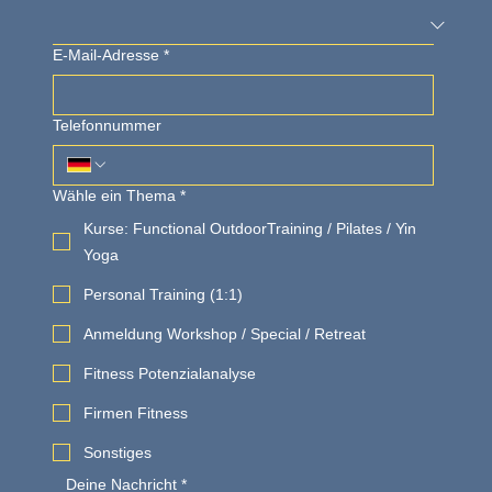
E-Mail-Adresse
*
Telefonnummer
Wähle ein Thema
*
Kurse: Functional OutdoorTraining / Pilates / Yin
Yoga
Personal Training (1:1)
Anmeldung Workshop / Special / Retreat
Fitness Potenzialanalyse
Firmen Fitness
Sonstiges