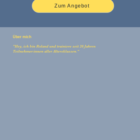
Zum Angebot
Über mich
"Hey, ich bin Roland und trainiere seit 20 Jahren
Teilnehmer:innen aller Altersklassen."