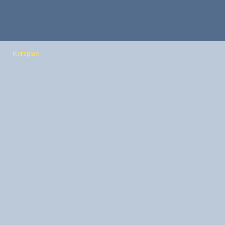
Kursplan